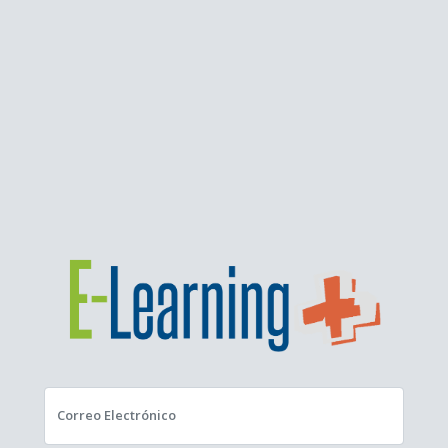
Correo Electrónico